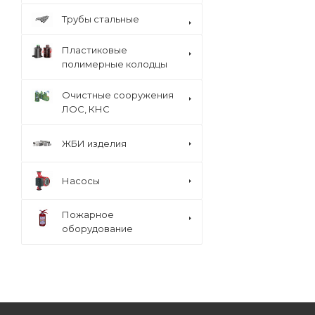
Трубы стальные
Пластиковые
полимерные колодцы
Очистные сооружения
ЛОС, КНС
ЖБИ изделия
Насосы
Пожарное
оборудование