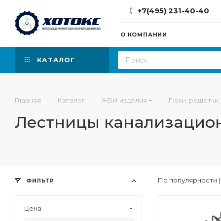
+7(495) 231-40-40
О КОМПАНИИ
КАТАЛОГ
—
—
—
Главная
Каталог
ЖБИ изделия
Люки, решетки,
Лестницы канализацион
По популярности 
ФИЛЬТР
Цена