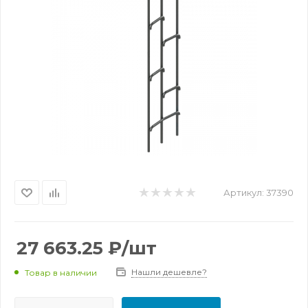
Артикул:
37390
27 663.25
₽
/шт
Нашли дешевле?
Товар в наличии