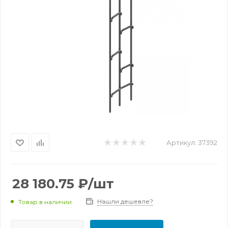
Артикул:
37392
28 180.75
₽
/шт
Нашли дешевле?
Товар в наличии