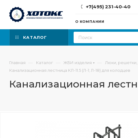
+7(495) 231-40-40
О КОМПАНИИ
КАТАЛОГ
—
—
—
Главная
Каталог
ЖБИ изделия
Люки, решетки,
Канализационная лестница КЛ-11.5 (Л-1; Л-18) для колодцев
Канализационная лестниц