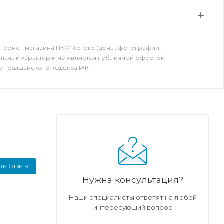
нтернет-магазина ПКФ-Хотокс (цены, фотографии,
ельный характер и не является публичной офертой
7 Гражданского кодекса РФ.
ТЬ ОТЗЫВ
Нужна консультация?
Наши специалисты ответят на любой
интересующий вопрос