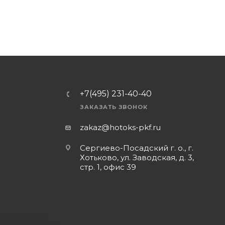
+7(495) 231-40-40
ЗАКАЗАТЬ ЗВОНОК
zakaz@hotoks-pkf.ru
Сергиево-Посадский г. о., г.
Хотьково, ул. Заводская, д. 3,
стр. 1, офис 39