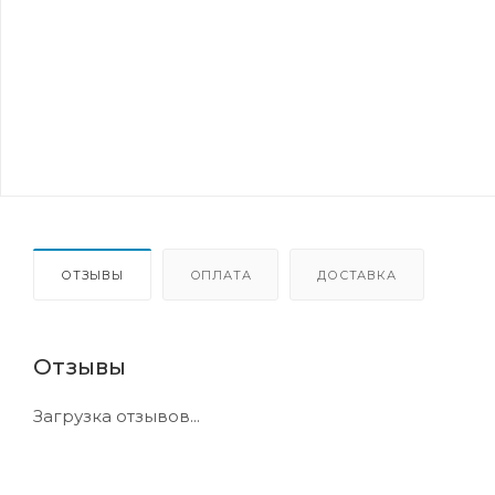
ОТЗЫВЫ
ОПЛАТА
ДОСТАВКА
Отзывы
Загрузка отзывов...