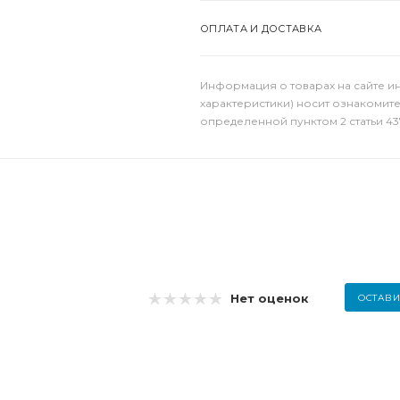
ОПЛАТА И ДОСТАВКА
Информация о товарах на сайте и
характеристики) носит ознакомит
определенной пунктом 2 статьи 43
Нет оценок
ОСТАВИ