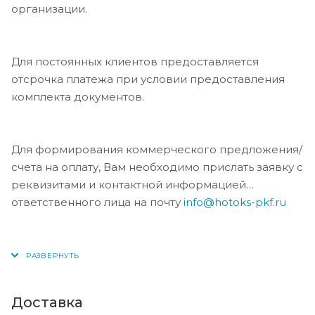
организации.
Для постоянных клиентов предоставляется
отсрочка платежа при условии предоставления
комплекта документов.
Для формирования коммерческого предложения/
счета на оплату, Вам необходимо прислать заявку с
реквизитами и контактной информацией
ответственного лица на почту
info@hotoks-pkf.ru
Доставка