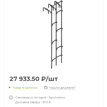
27 933.50
₽
/шт
Товар в наличии
Нашли дешевле?
Самовывоз сегодня - бесплатно
Доставка завтра - 390 ₽