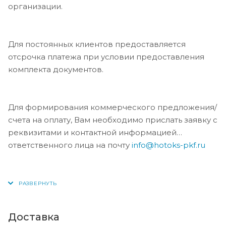
организации.
Для постоянных клиентов предоставляется
отсрочка платежа при условии предоставления
комплекта документов.
Для формирования коммерческого предложения/
счета на оплату, Вам необходимо прислать заявку с
реквизитами и контактной информацией
ответственного лица на почту
info@hotoks-pkf.ru
Доставка