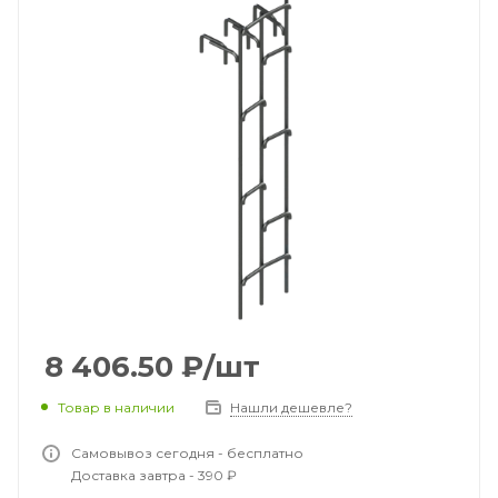
8 406.50
₽
/шт
Товар в наличии
Нашли дешевле?
Самовывоз сегодня - бесплатно
Доставка завтра - 390 ₽