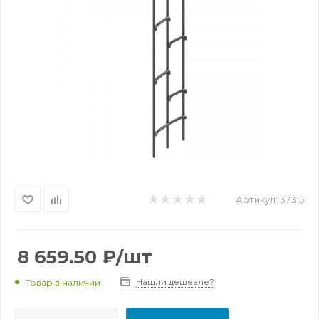
Артикул:
37315
8 659.50
₽
/шт
Нашли дешевле?
Товар в наличии