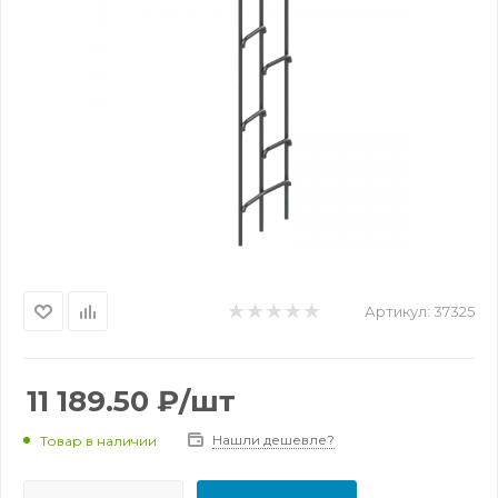
Артикул:
37325
11 189.50
₽
/шт
Нашли дешевле?
Товар в наличии