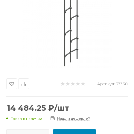
Артикул:
37338
14 484.25
₽
/шт
Нашли дешевле?
Товар в наличии