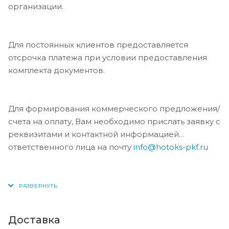
организации.
Для постоянных клиентов предоставляется
отсрочка платежа при условии предоставления
комплекта документов.
Для формирования коммерческого предложения/
счета на оплату, Вам необходимо прислать заявку с
реквизитами и контактной информацией
ответственного лица на почту
info@hotoks-pkf.ru
Доставка