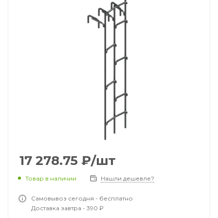
17 278.75
₽
/шт
Товар в наличии
Нашли дешевле?
Самовывоз сегодня - бесплатно
Доставка завтра - 390 ₽