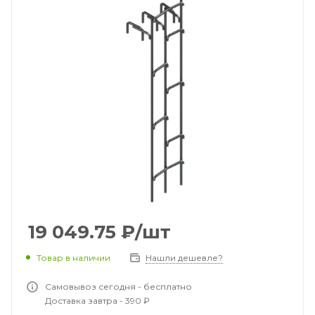
19 049.75
₽
/шт
Товар в наличии
Нашли дешевле?
Самовывоз сегодня - бесплатно
Доставка завтра - 390 ₽