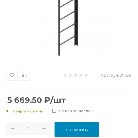
Артикул:
37528
5 669.50
₽
/шт
Нашли дешевле?
Товар в наличии
В КОРЗИНУ