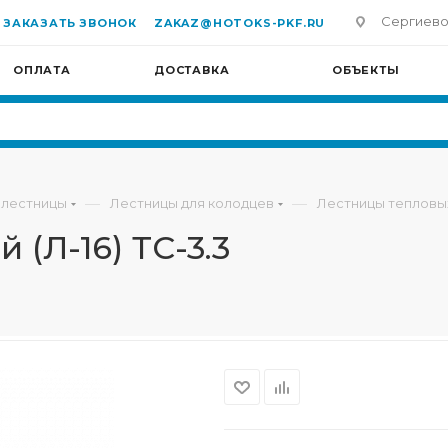
Сергиево-П
ЗАКАЗАТЬ ЗВОНОК
ZAKAZ@HOTOKS-PKF.RU
ОПЛАТА
ДОСТАВКА
ОБЪЕКТЫ
—
—
 лестницы
Лестницы для колодцев
Лестницы тепловы
 (Л-16) ТС-3.3