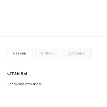
ОТЗЫВЫ
ОПЛАТА
ДОСТАВКА
Отзывы
Загрузка отзывов...