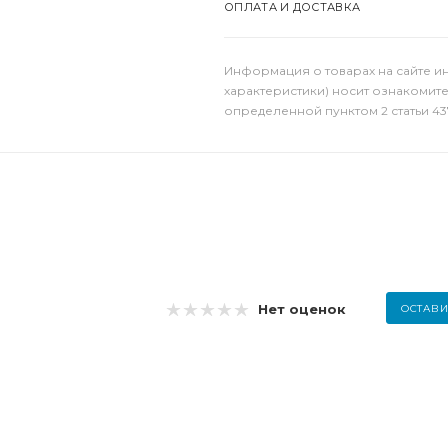
ОПЛАТА И ДОСТАВКА
Информация о товарах на сайте и
характеристики) носит ознакомит
определенной пунктом 2 статьи 43
Нет оценок
ОСТАВИ