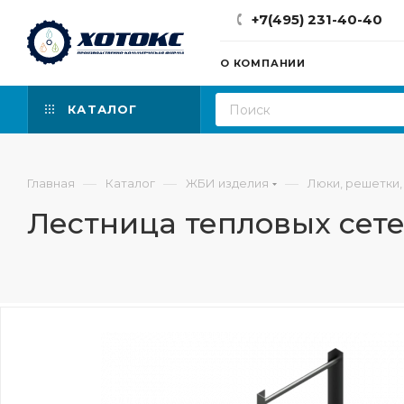
+7(495) 231-40-40
О КОМПАНИИ
КАТАЛОГ
—
—
—
Главная
Каталог
ЖБИ изделия
Люки, решетки,
Лестница тепловых сетей