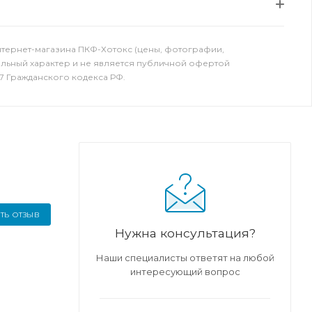
нтернет-магазина ПКФ-Хотокс (цены, фотографии,
ельный характер и не является публичной офертой
7 Гражданского кодекса РФ.
ТЬ ОТЗЫВ
Нужна консультация?
Наши специалисты ответят на любой
интересующий вопрос