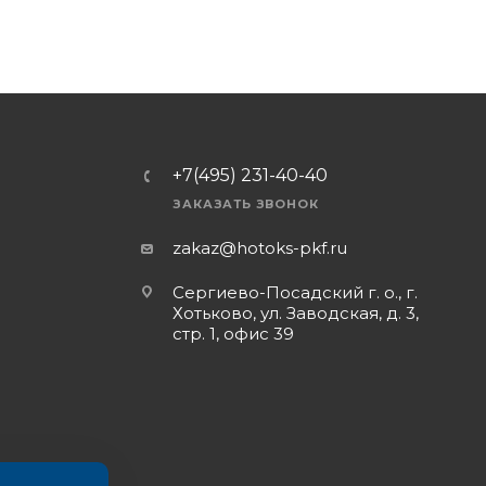
+7(495) 231-40-40
ЗАКАЗАТЬ ЗВОНОК
zakaz@hotoks-pkf.ru
Сергиево-Посадский г. о., г.
Хотьково, ул. Заводская, д. 3,
стр. 1, офис 39