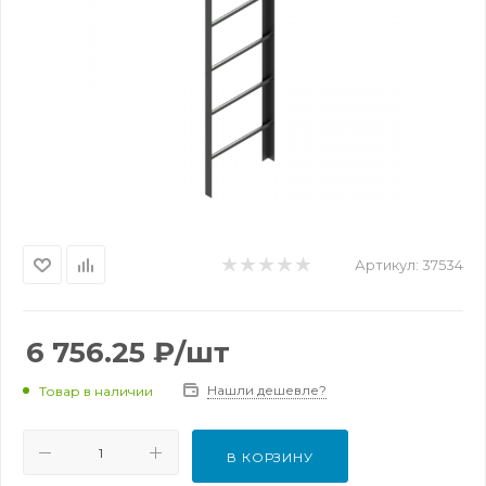
Артикул:
37534
6 756.25
₽
/шт
Нашли дешевле?
Товар в наличии
В КОРЗИНУ