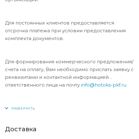
Для постоянных клиентов предоставляется
отсрочка платежа при условии предоставления
комплекта документов.
Для формирования коммерческого предложения/
счета на оплату, Вам необходимо прислать заявку с
реквизитами и контактной информацией
ответственного лица на почту
info@hotoks-pkf.ru
Доставка