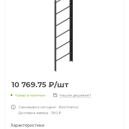
10 769.75
₽
/шт
Товар в наличии
Нашли дешевле?
Самовывоз сегодня - бесплатно
Доставка завтра - 390 ₽
Характеристики