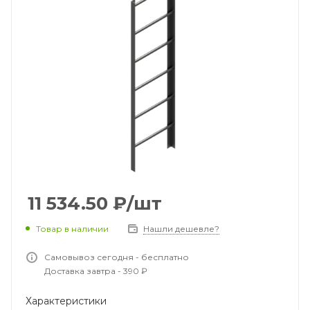
11 534.50
₽
/шт
Товар в наличии
Нашли дешевле?
Самовывоз сегодня - бесплатно
Доставка завтра - 390 ₽
Характеристики