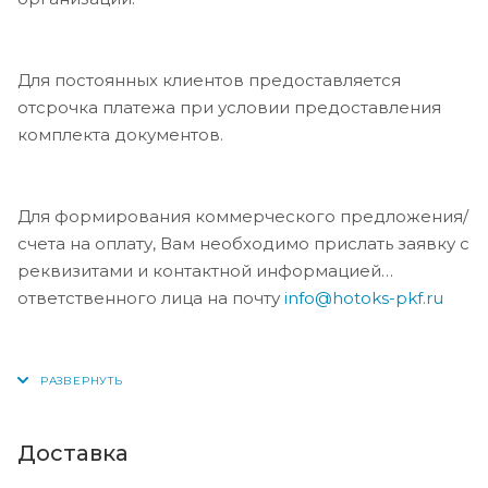
Для постоянных клиентов предоставляется
отсрочка платежа при условии предоставления
комплекта документов.
Для формирования коммерческого предложения/
счета на оплату, Вам необходимо прислать заявку с
реквизитами и контактной информацией
ответственного лица на почту
info@hotoks-pkf.ru
Доставка