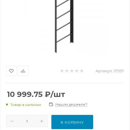
Артикул:
37557
10 999.75
₽
/шт
Нашли дешевле?
Товар в наличии
В КОРЗИНУ