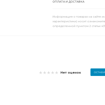
ОПЛАТА И ДОСТАВКА
Информация о товарах на сайте и
характеристики) носит ознакомит
определенной пунктом 2 статьи 43
Нет оценок
ОСТАВИ