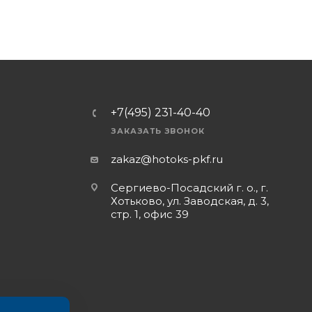
+7(495) 231-40-40
ЗАКАЗАТЬ ЗВОНОК
zakaz@hotoks-pkf.ru
Сергиево-Посадский г. о., г.
Хотьково, ул. Заводская, д. 3,
стр. 1, офис 39