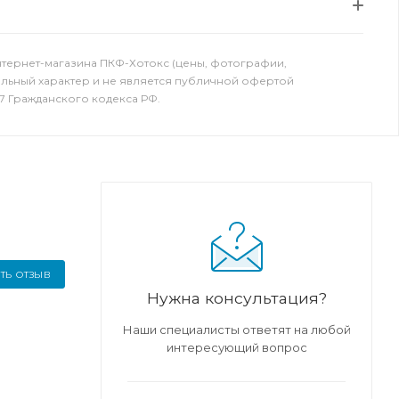
нтернет-магазина ПКФ-Хотокс (цены, фотографии,
ельный характер и не является публичной офертой
7 Гражданского кодекса РФ.
ТЬ ОТЗЫВ
Нужна консультация?
Наши специалисты ответят на любой
интересующий вопрос