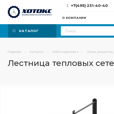
+7(495) 231-40-40
О КОМПАНИИ
КАТАЛОГ
—
—
—
Главная
Каталог
ЖБИ изделия
Люки, решетки,
Лестница тепловых сетей