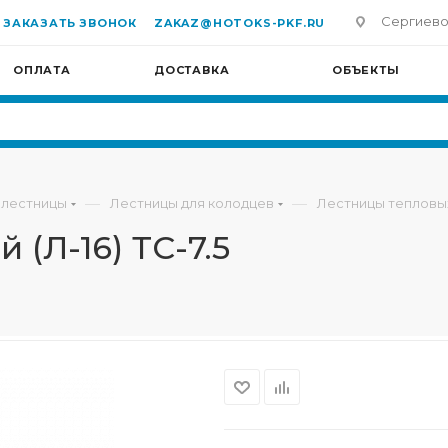
Сергиево-П
ЗАКАЗАТЬ ЗВОНОК
ZAKAZ@HOTOKS-PKF.RU
ОПЛАТА
ДОСТАВКА
ОБЪЕКТЫ
—
—
 лестницы
Лестницы для колодцев
Лестницы тепловы
 (Л-16) ТС-7.5