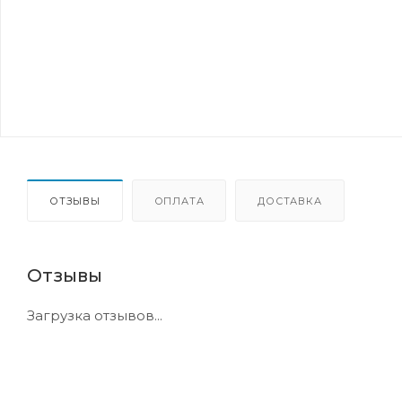
ОТЗЫВЫ
ОПЛАТА
ДОСТАВКА
Отзывы
Загрузка отзывов...