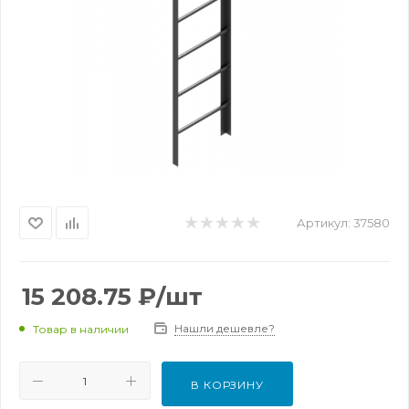
Артикул:
37580
15 208.75
₽
/шт
Нашли дешевле?
Товар в наличии
В КОРЗИНУ