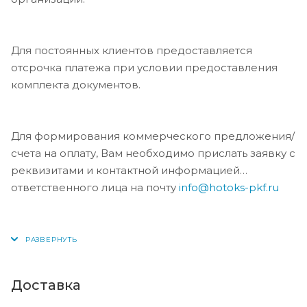
Для постоянных клиентов предоставляется
отсрочка платежа при условии предоставления
комплекта документов.
Для формирования коммерческого предложения/
счета на оплату, Вам необходимо прислать заявку с
реквизитами и контактной информацией
ответственного лица на почту
info@hotoks-pkf.ru
Доставка