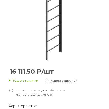
16 111.50
₽
/шт
Товар в наличии
Нашли дешевле?
Самовывоз сегодня - бесплатно
Доставка завтра - 390 ₽
Характеристики