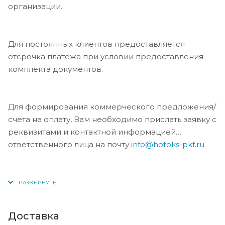
организации.
Для постоянных клиентов предоставляется
отсрочка платежа при условии предоставления
комплекта документов.
Для формирования коммерческого предложения/
счета на оплату, Вам необходимо прислать заявку с
реквизитами и контактной информацией
ответственного лица на почту
info@hotoks-pkf.ru
Доставка