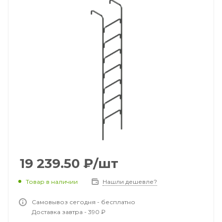
19 239.50
₽
/шт
Товар в наличии
Нашли дешевле?
Самовывоз сегодня - бесплатно
Доставка завтра - 390 ₽