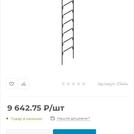
Артикул:
37444
9 642.75
₽
/шт
Нашли дешевле?
Товар в наличии