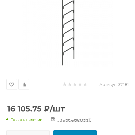
Артикул:
37481
16 105.75
₽
/шт
Нашли дешевле?
Товар в наличии