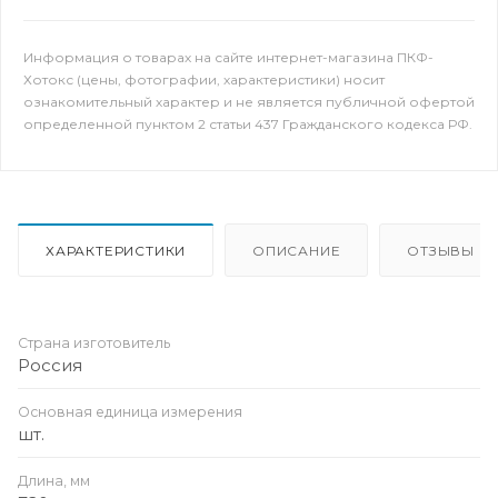
Информация о товарах на сайте интернет-магазина ПКФ-
Хотокс (цены, фотографии, характеристики) носит
ознакомительный характер и не является публичной офертой
определенной пунктом 2 статьи 437 Гражданского кодекса РФ.
ХАРАКТЕРИСТИКИ
ОПИСАНИЕ
ОТЗЫВЫ
Страна изготовитель
Россия
Основная единица измерения
шт.
Длина, мм