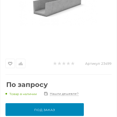
Артикул:
23499
По запросу
Нашли дешевле?
Товар в наличии
ПОД ЗАКАЗ