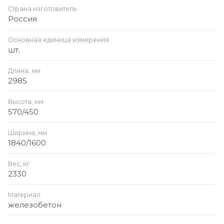
Страна изготовитель
Россия
Основная единица измерения
шт.
Длина, мм
2985
Высота, мм
570/450
Ширина, мм
1840/1600
Вес, кг
2330
Материал
железобетон