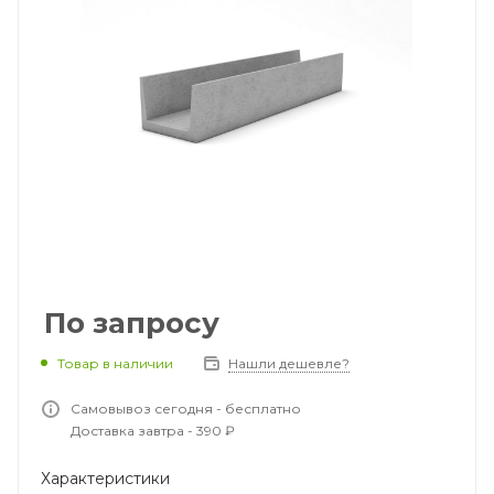
По запросу
Товар в наличии
Нашли дешевле?
Самовывоз сегодня - бесплатно
Доставка завтра - 390 ₽
Характеристики