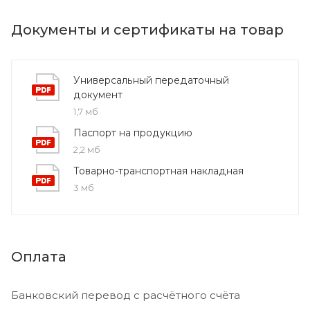
Документы и сертификаты на товар
Универсальный передаточный
документ
1,7 мб
Паспорт на продукцию
2,2 мб
Товарно-транспортная накладная
3 мб
Оплата
Банковский перевод с расчётного счёта