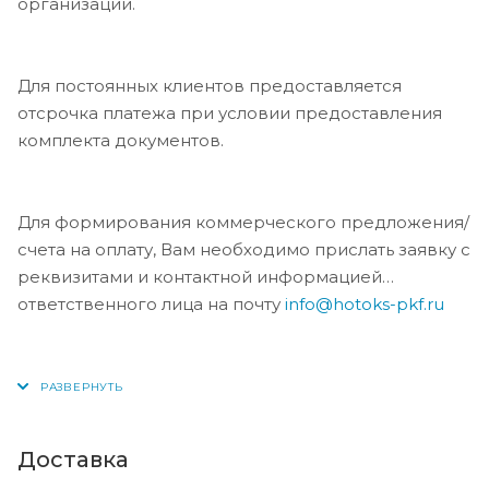
организации.
Для постоянных клиентов предоставляется
отсрочка платежа при условии предоставления
комплекта документов.
Для формирования коммерческого предложения/
счета на оплату, Вам необходимо прислать заявку с
реквизитами и контактной информацией
ответственного лица на почту
info@hotoks-pkf.ru
Доставка