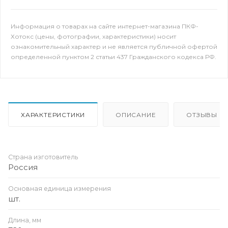
Информация о товарах на сайте интернет-магазина ПКФ-
Хотокс (цены, фотографии, характеристики) носит
ознакомительный характер и не является публичной офертой
определенной пунктом 2 статьи 437 Гражданского кодекса РФ.
ХАРАКТЕРИСТИКИ
ОПИСАНИЕ
ОТЗЫВЫ
Страна изготовитель
Россия
Основная единица измерения
шт.
Длина, мм