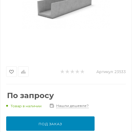
Артикул:
23533
По запросу
Нашли дешевле?
Товар в наличии
ПОД ЗАКАЗ