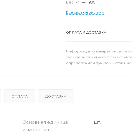
Вес, кг
—
480
Все характеристики
ОПЛАТА И ДОСТАВКА
Информация о товарах на сайте и
характеристики) носит ознакомит
определенной пунктом 2 статьи 43
ОПЛАТА
ДОСТАВКА
Основная единица
шт.
измерения