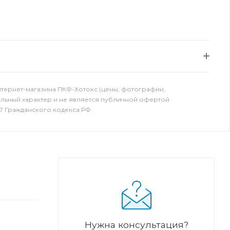
нтернет-магазина ПКФ-Хотокс (цены, фотографии,
ельный характер и не является публичной офертой
7 Гражданского кодекса РФ.
Нужна консультация?