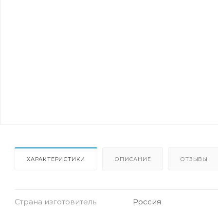
ХАРАКТЕРИСТИКИ
ОПИСАНИЕ
ОТЗЫВЫ
Страна изготовитель
Россия