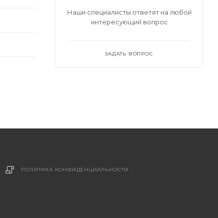
Наши специалисты ответят на любой
интересующий вопрос
ЗАДАТЬ ВОПРОС
ПОЛИТИКА КОНФИДЕНЦИАЛЬНОСТИ