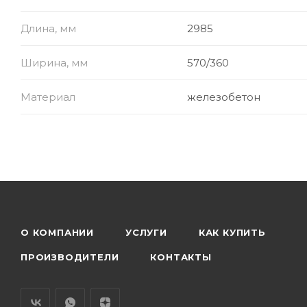
Длина, мм
2985
Ширина, мм
570/360
Материал
железобетон
О КОМПАНИИ
УСЛУГИ
КАК КУПИТЬ
ПРОИЗВОДИТЕЛИ
КОНТАКТЫ