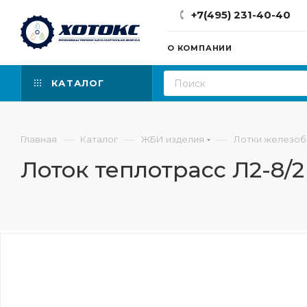
+7(495) 231-40-40
О КОМПАНИИ
КАТАЛОГ
—
—
—
Главная
Каталог
ЖБИ изделия
Лотки железо
Лоток теплотрасс Л2-8/2