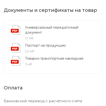
Документы и сертификаты на товар
Универсальный передаточный
документ
1,7 мб
Паспорт на продукцию
2,2 мб
Товарно-транспортная накладная
3 мб
Оплата
Банковский перевод с расчётного счёта