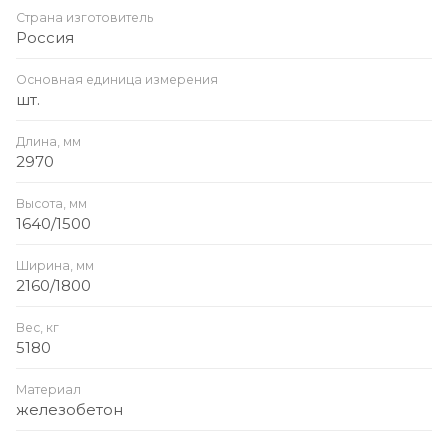
Страна изготовитель
Россия
Основная единица измерения
шт.
Длина, мм
2970
Высота, мм
1640/1500
Ширина, мм
2160/1800
Вес, кг
5180
Материал
железобетон