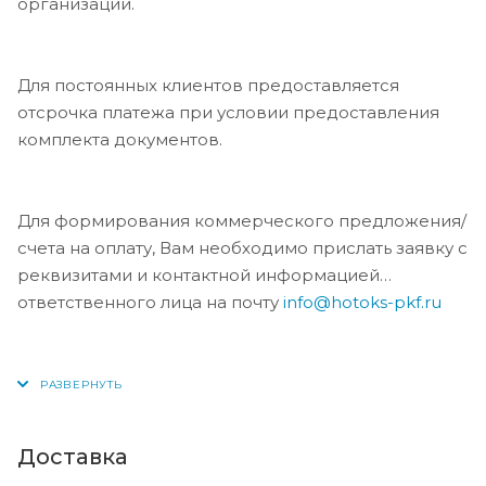
организации.
Для постоянных клиентов предоставляется
отсрочка платежа при условии предоставления
комплекта документов.
Для формирования коммерческого предложения/
счета на оплату, Вам необходимо прислать заявку с
реквизитами и контактной информацией
ответственного лица на почту
info@hotoks-pkf.ru
Доставка