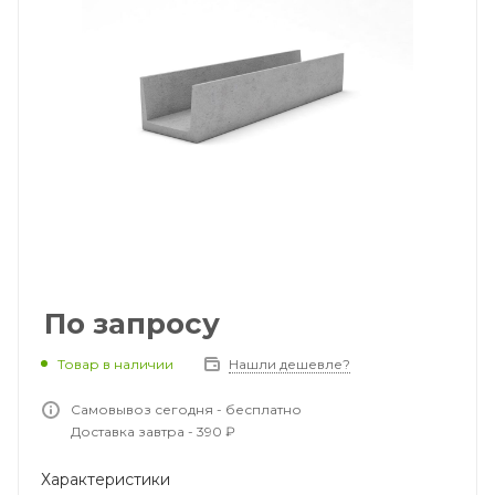
По запросу
Товар в наличии
Нашли дешевле?
Самовывоз сегодня - бесплатно
Доставка завтра - 390 ₽
Характеристики