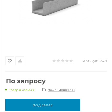
Артикул:
23471
По запросу
Нашли дешевле?
Товар в наличии
ПОД ЗАКАЗ