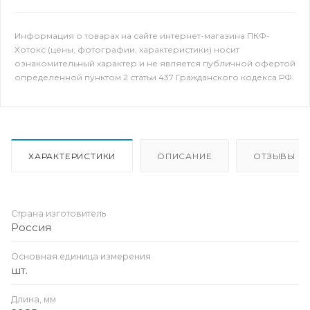
Информация о товарах на сайте интернет-магазина ПКФ-
Хотокс (цены, фотографии, характеристики) носит
ознакомительный характер и не является публичной офертой
определенной пунктом 2 статьи 437 Гражданского кодекса РФ.
ХАРАКТЕРИСТИКИ
ОПИСАНИЕ
ОТЗЫВЫ
Страна изготовитель
Россия
Основная единица измерения
шт.
Длина, мм