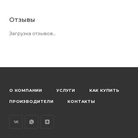
Отзывы
Загрузка отзывов...
О КОМПАНИИ
УСЛУГИ
КАК КУПИТЬ
ПРОИЗВОДИТЕЛИ
КОНТАКТЫ