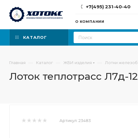
+7(495) 231-40-40
О КОМПАНИИ
КАТАЛОГ
—
—
—
Главная
Каталог
ЖБИ изделия
Лотки железо
Лоток теплотрасс Л7д-12
Артикул:
23483