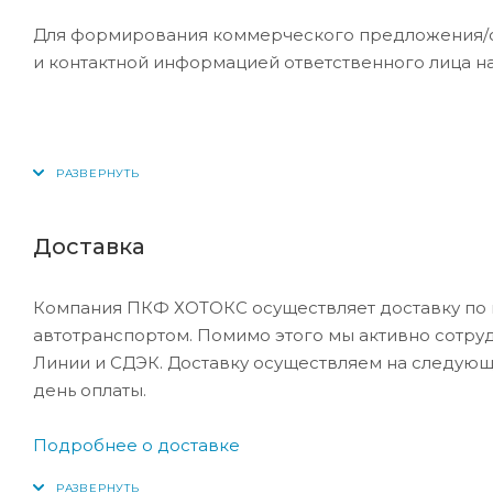
Для формирования коммерческого предложения/сче
и контактной информацией ответственного лица н
Доставка
Компания ПКФ ХОТОКС осуществляет доставку по 
автотранспортом. Помимо этого мы активно сотру
Линии и СДЭК. Доставку осуществляем на следующ
день оплаты.
Подробнее о доставке