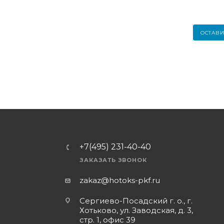
ОСТАВИ
+7(495) 231-40-40
ЗАКАЗАТЬ ЗВОНОК
zakaz@hotoks-pkf.ru
Сергиево-Посадский г. о., г.
Хотьково, ул. Заводская, д. 3,
стр. 1, офис 39