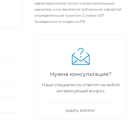
характеристики) носит ознакомительный
характер и не является публичной офертой
определенной пунктом 2 статьи 437
Гражданского кодекса РФ.
Нужна консультация?
Наши специалисты ответят на любой
интересующий вопрос
ЗАДАТЬ ВОПРОС