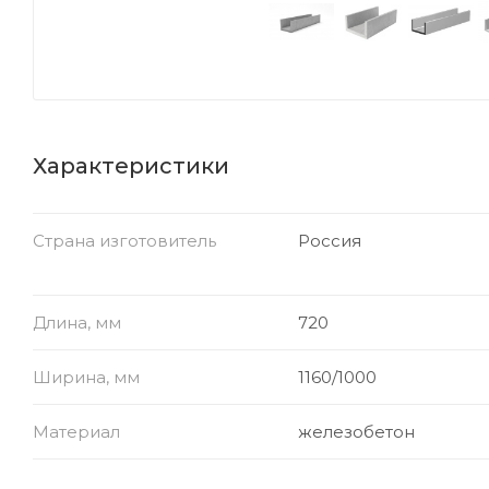
Характеристики
Страна изготовитель
Россия
Длина, мм
720
Ширина, мм
1160/1000
Материал
железобетон