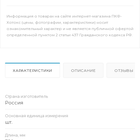
Информация о товарах на сайте интернет-магазина ПКФ-
Хотокс (цены, фотографии, характеристики) носит
ознакомительный характер и не является публичной офертой
определенной пунктом 2 статьи 437 Гражданского кодекса РФ.
ХАРАКТЕРИСТИКИ
ОПИСАНИЕ
ОТЗЫВЫ
Страна изготовитель
Россия
Основная единица измерения
шт.
Длина, мм