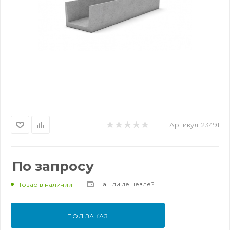
Артикул:
23491
По запросу
Нашли дешевле?
Товар в наличии
ПОД ЗАКАЗ