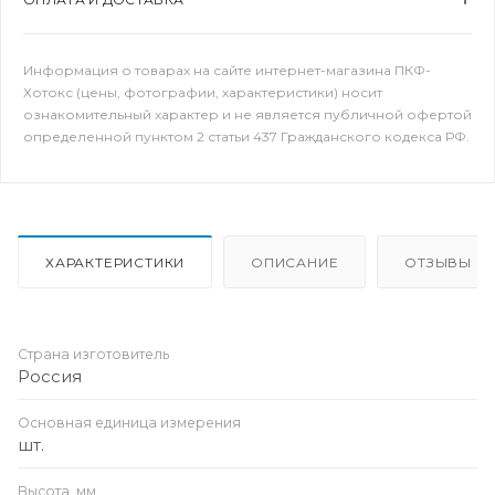
Информация о товарах на сайте интернет-магазина ПКФ-
Хотокс (цены, фотографии, характеристики) носит
ознакомительный характер и не является публичной офертой
определенной пунктом 2 статьи 437 Гражданского кодекса РФ.
ХАРАКТЕРИСТИКИ
ОПИСАНИЕ
ОТЗЫВЫ
Страна изготовитель
Россия
Основная единица измерения
шт.
Высота, мм