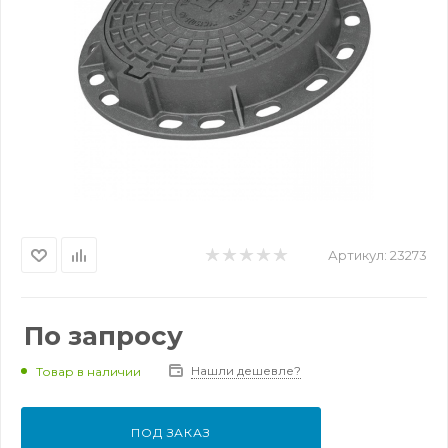
Артикул:
23273
По запросу
Нашли дешевле?
Товар в наличии
ПОД ЗАКАЗ