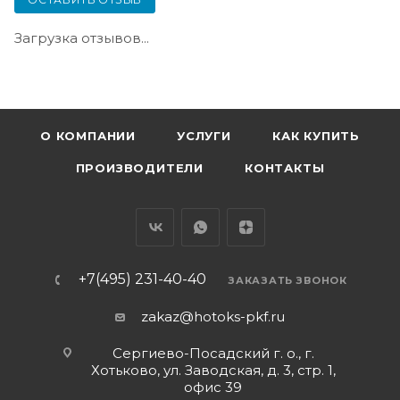
Загрузка отзывов...
О КОМПАНИИ
УСЛУГИ
КАК КУПИТЬ
ПРОИЗВОДИТЕЛИ
КОНТАКТЫ
+7(495) 231-40-40
ЗАКАЗАТЬ ЗВОНОК
zakaz@hotoks-pkf.ru
Сергиево-Посадский г. о., г.
Хотьково, ул. Заводская, д. 3, стр. 1,
офис 39