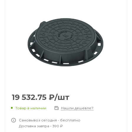
19 532.75
₽
/шт
Товар в наличии
Нашли дешевле?
Самовывоз сегодня - бесплатно
Доставка завтра - 390 ₽