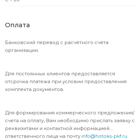
Оплата
Банковский перевод с расчётного счёта
организации.
Для постоянных клиентов предоставляется
отсрочка платежа при условии предоставления
комплекта документов.
Для формирования коммерческого предложения/
счета на оплату, Вам необходимо прислать заявку с
реквизитами и контактной информацией
ответственного лица на почту
info@hotoks-pkf.ru