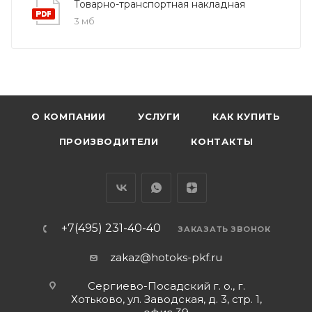
Товарно-транспортная накладная
3 мб
О КОМПАНИИ
УСЛУГИ
КАК КУПИТЬ
ПРОИЗВОДИТЕЛИ
КОНТАКТЫ
+7(495) 231-40-40
ЗАКАЗАТЬ ЗВОНОК
zakaz@hotoks-pkf.ru
Сергиево-Посадский г. о., г.
Хотьково, ул. Заводская, д. 3, стр. 1,