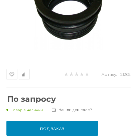
Артикул:
21262
По запросу
Нашли дешевле?
Товар в наличии
ПОД ЗАКАЗ