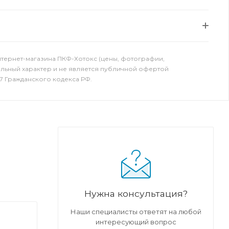
нтернет-магазина ПКФ-Хотокс (цены, фотографии,
ельный характер и не является публичной офертой
7 Гражданского кодекса РФ.
Нужна консультация?
Наши специалисты ответят на любой
интересующий вопрос