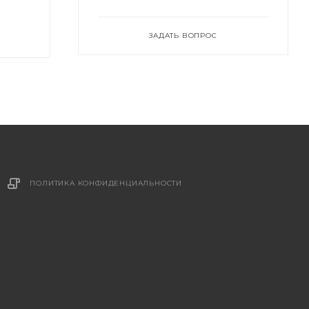
ЗАДАТЬ ВОПРОС
ПОЛИТИКА КОНФИДЕНЦИАЛЬНОСТИ