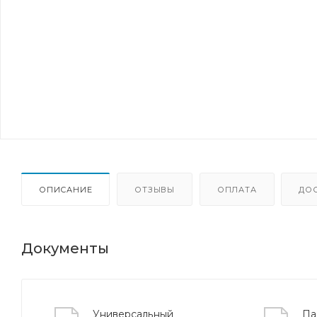
ОПИСАНИЕ
ОТЗЫВЫ
ОПЛАТА
ДО
Документы
Универсальный
Па