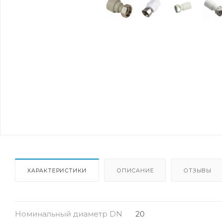
ХАРАКТЕРИСТИКИ
ОПИСАНИЕ
ОТЗЫВЫ
Номинальный диаметр DN
20