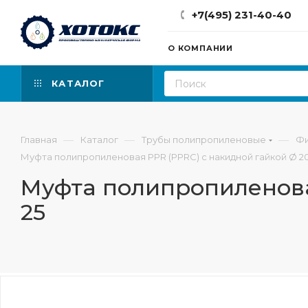
+7(495) 231-40-40
О КОМПАНИИ
КАТАЛОГ
—
—
—
Главная
Каталог
Трубы полипропиленовые
Фи
Муфта полипропиленовая PPR (PPRC) с накидной гайкой Ø 20х
Муфта полипропиленовая
25