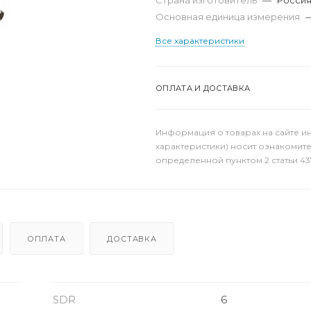
Страна изготовитель
—
Росси
Основная единица измерения
Все характеристики
ОПЛАТА И ДОСТАВКА
Информация о товарах на сайте и
характеристики) носит ознакомит
определенной пунктом 2 статьи 43
ОПЛАТА
ДОСТАВКА
SDR
6