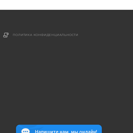
ПОЛИТИКА КОНФИДЕНЦИАЛЬНОСТИ
Напишите нам, мы онлайн!