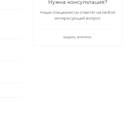
Нужна консультация?
Наши специалисты ответят на любой
интересующий вопрос
ЗАДАТЬ ВОПРОС