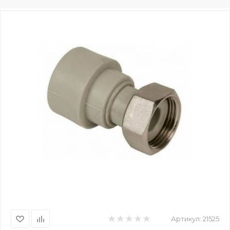
Артикул:
21525