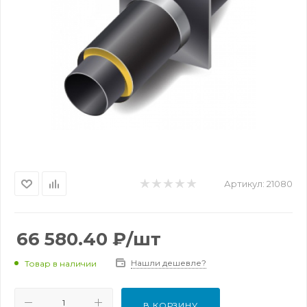
Артикул:
21080
66 580.40
₽
/шт
Нашли дешевле?
Товар в наличии
В КОРЗИНУ