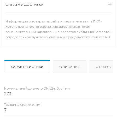
ОПЛАТА И ДОСТАВКА
Информация о товарах на сайте интернет-магазина ПКФ-
Хотокс (цены, фотографии, характеристики) носит
ознакомительный характер и не является публичной офертой
определенной пунктом 2 статьи 437 Гражданского кодекса РФ.
ХАРАКТЕРИСТИКИ
ОПИСАНИЕ
ОТЗЫВЫ
Номинальный диаметр DN (Дн, D, d), мм
273
Толщина стенки e, мм
7