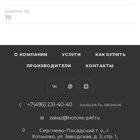
Ширина, см
70
О КОМПАНИИ
УСЛУГИ
КАК КУПИТЬ
ПРОИЗВОДИТЕЛИ
КОНТАКТЫ
+7(495) 231-40-40
ЗАКАЗАТЬ ЗВОНОК
zakaz@hotoks-pkf.ru
Сергиево-Посадский г. о., г.
Хотьково, ул. Заводская, д. 3, стр. 1,