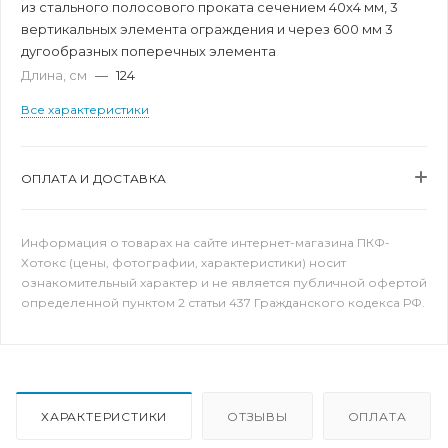
из стального полосового проката сечением 40х4 мм, 3
вертикальных элемента ограждения и через 600 мм 3
дугообразных поперечных элемента
Длина, см
—
124
Все характеристики
ОПЛАТА И ДОСТАВКА
Информация о товарах на сайте интернет-магазина ПКФ-
Хотокс (цены, фотографии, характеристики) носит
ознакомительный характер и не является публичной офертой
определенной пунктом 2 статьи 437 Гражданского кодекса РФ.
ХАРАКТЕРИСТИКИ
ОТЗЫВЫ
ОПЛАТА