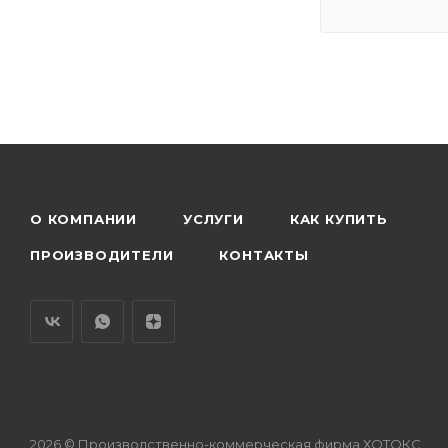
О КОМПАНИИ
УСЛУГИ
КАК КУПИТЬ
ПРОИЗВОДИТЕЛИ
КОНТАКТЫ
2026 © Производственно-коммерческая фирма ХОТОКС