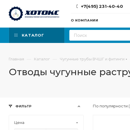
+7(495) 231-40-40
О КОМПАНИИ
КАТАЛОГ
—
—
Главная
Каталог
Чугунные трубы ВЧШГ и фитинги
Отводы чугунные растр
По популярности 
ФИЛЬТР
Цена