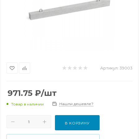
Артикул:
39003
971.75
₽
/шт
Нашли дешевле?
Товар в наличии
В КОРЗИНУ