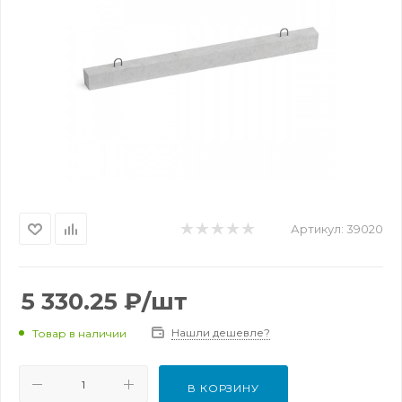
Артикул:
39020
5 330.25
₽
/шт
Нашли дешевле?
Товар в наличии
В КОРЗИНУ