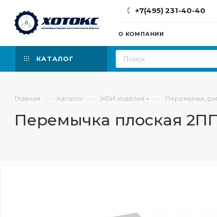
+7(495) 231-40-40
О КОМПАНИИ
КАТАЛОГ
—
—
—
Главная
Каталог
ЖБИ изделия
Перемычки, ри
Перемычка плоская 2ПП