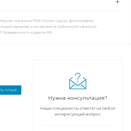
нтернет-магазина ПКФ-Хотокс (цены, фотографии,
ельный характер и не является публичной офертой
7 Гражданского кодекса РФ.
ТЬ ОТЗЫВ
Нужна консультация?
Наши специалисты ответят на любой
интересующий вопрос