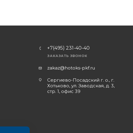
+7(495) 231-40-40
ЗАКАЗАТЬ ЗВОНОК
zakaz@hotoks-pkf.ru
Сергиево-Посадский г. о., г.
Хотьково, ул. Заводская, д. 3,
стр. 1, офис 39