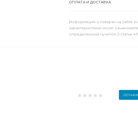
ОПЛАТА И ДОСТАВКА
Информация о товарах на сайте и
характеристики) носит ознакомит
определенной пунктом 2 статьи 43
ОСТАВИ