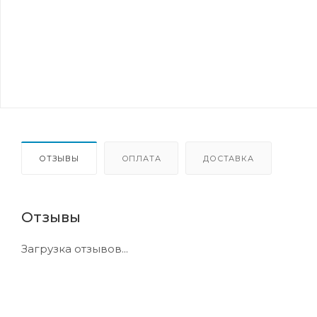
ОТЗЫВЫ
ОПЛАТА
ДОСТАВКА
Отзывы
Загрузка отзывов...