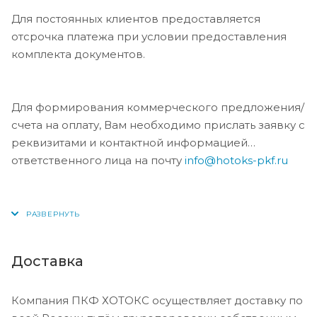
Для постоянных клиентов предоставляется
отсрочка платежа при условии предоставления
комплекта документов.
Для формирования коммерческого предложения/
счета на оплату, Вам необходимо прислать заявку с
реквизитами и контактной информацией
ответственного лица на почту
info@hotoks-pkf.ru
Доставка
Компания ПКФ ХОТОКС осуществляет доставку по