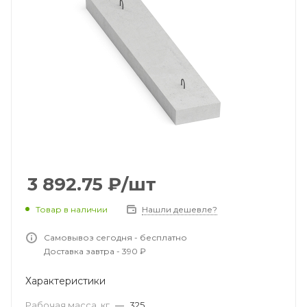
3 892.75
₽
/шт
Товар в наличии
Нашли дешевле?
Самовывоз сегодня - бесплатно
Доставка завтра - 390 ₽
Характеристики
Рабочая масса, кг
—
325