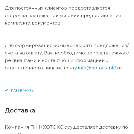
Для постоянных клиентов предоставляется
отсрочка платежа при условии предоставления
комплекта документов.
Для формирования коммерческого предложения/
счета на оплату, Вам необходимо прислать заявку с
реквизитами и контактной информацией
ответственного лица на почту
info@hotoks-pkf.ru
Доставка
Компания ПКФ ХОТОКС осуществляет доставку по