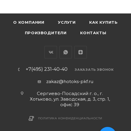
О КОМПАНИИ
УСЛУГИ
КАК КУПИТЬ
ПРОИЗВОДИТЕЛИ
КОНТАКТЫ
+7(495) 231-40-40
ЗАКАЗАТЬ ЗВОНОК
zakaz@hotoks-pkf.ru
Сергиево-Посадский г. о., г.
Хотьково, ул. Заводская, д. 3, стр. 1,
офис 39
ПОЛИТИКА КОНФИДЕНЦИАЛЬНОСТИ