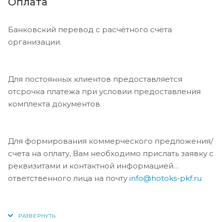
Оплата
Банковский перевод с расчётного счёта
организации.
Для постоянных клиентов предоставляется
отсрочка платежа при условии предоставления
комплекта документов.
Для формирования коммерческого предложения/
счета на оплату, Вам необходимо прислать заявку с
реквизитами и контактной информацией
ответственного лица на почту
info@hotoks-pkf.ru