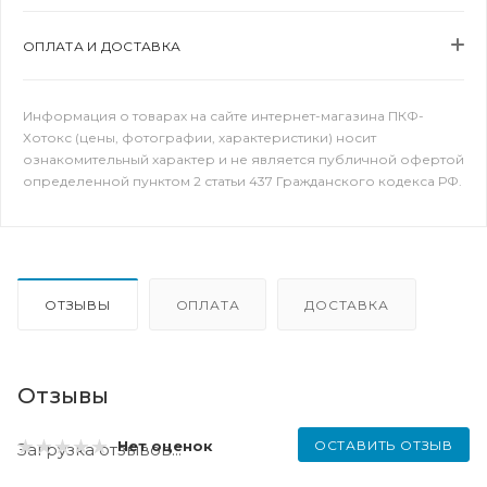
ОПЛАТА И ДОСТАВКА
Информация о товарах на сайте интернет-магазина ПКФ-
Хотокс (цены, фотографии, характеристики) носит
ознакомительный характер и не является публичной офертой
определенной пунктом 2 статьи 437 Гражданского кодекса РФ.
ОТЗЫВЫ
ОПЛАТА
ДОСТАВКА
Отзывы
ОСТАВИТЬ ОТЗЫВ
Нет оценок
Загрузка отзывов...