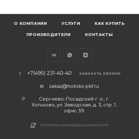
О КОМПАНИИ
УСЛУГИ
КАК КУПИТЬ
ПРОИЗВОДИТЕЛИ
КОНТАКТЫ
+7(495) 231-40-40
ЗАКАЗАТЬ ЗВОНОК
zakaz@hotoks-pkf.ru
Сергиево-Посадский г. о., г.
Хотьково, ул. Заводская, д. 3, стр. 1,
офис 39
ПОЛИТИКА КОНФИДЕНЦИАЛЬНОСТИ