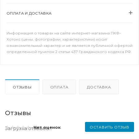
ОПЛАТА И ДОСТАВКА
Информация о товарах на сайте интернет-магазина ПКФ-
Хотокс (цены, фотографии, характеристики) носит
ознакомительный характер и не является публичной офертой
определенной пунктом 2 статьи 437 Гражданского кодекса РФ.
ОТЗЫВЫ
ОПЛАТА
ДОСТАВКА
Отзывы
ОСТАВИТЬ ОТЗЫВ
Нет оценок
Загрузка отзывов...