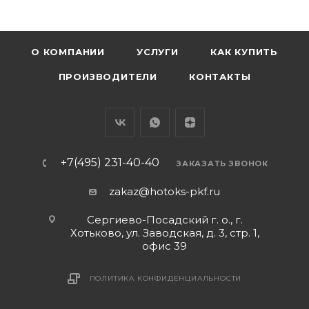
О КОМПАНИИ
УСЛУГИ
КАК КУПИТЬ
ПРОИЗВОДИТЕЛИ
КОНТАКТЫ
+7(495) 231-40-40
ЗАКАЗАТЬ ЗВОНОК
zakaz@hotoks-pkf.ru
Сергиево-Посадский г. о., г.
Хотьково, ул. Заводская, д. 3, стр. 1,
офис 39
ПОЛИТИКА КОНФИДЕНЦИАЛЬНОСТИ