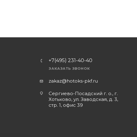
+7(495) 231-40-40
ЗАКАЗАТЬ ЗВОНОК
zakaz@hotoks-pkf.ru
Сергиево-Посадский г. о., г.
Хотьково, ул. Заводская, д. 3,
стр. 1, офис 39