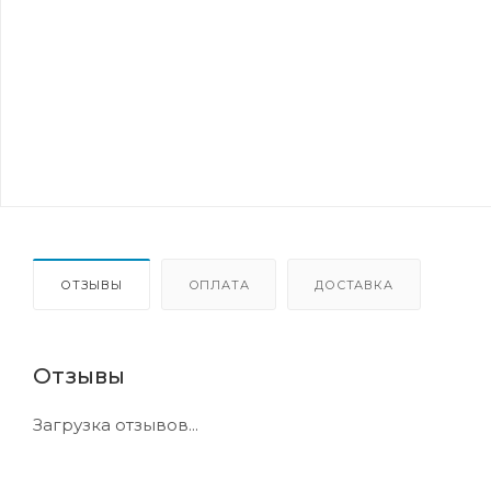
ОТЗЫВЫ
ОПЛАТА
ДОСТАВКА
Отзывы
Загрузка отзывов...