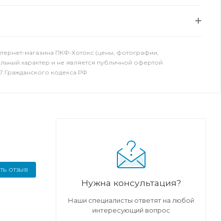
нтернет-магазина ПКФ-Хотокс (цены, фотографии,
ельный характер и не является публичной офертой
7 Гражданского кодекса РФ.
ТЬ ОТЗЫВ
Нужна консультация?
Наши специалисты ответят на любой
интересующий вопрос