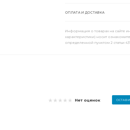
ОПЛАТА И ДОСТАВКА
Информация о товарах на сайте и
характеристики) носит ознакомит
определенной пунктом 2 статьи 43
Нет оценок
ОСТАВИ