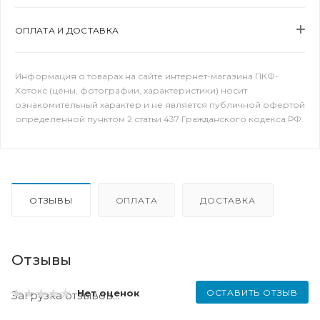
ОПЛАТА И ДОСТАВКА
Информация о товарах на сайте интернет-магазина ПКФ-
Хотокс (цены, фотографии, характеристики) носит
ознакомительный характер и не является публичной офертой
определенной пунктом 2 статьи 437 Гражданского кодекса РФ.
ОТЗЫВЫ
ОПЛАТА
ДОСТАВКА
Отзывы
ОСТАВИТЬ ОТЗЫВ
Нет оценок
Загрузка отзывов...