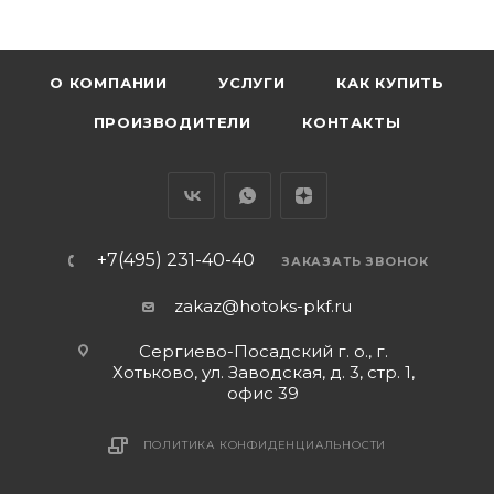
О КОМПАНИИ
УСЛУГИ
КАК КУПИТЬ
ПРОИЗВОДИТЕЛИ
КОНТАКТЫ
+7(495) 231-40-40
ЗАКАЗАТЬ ЗВОНОК
zakaz@hotoks-pkf.ru
Сергиево-Посадский г. о., г.
Хотьково, ул. Заводская, д. 3, стр. 1,
офис 39
ПОЛИТИКА КОНФИДЕНЦИАЛЬНОСТИ